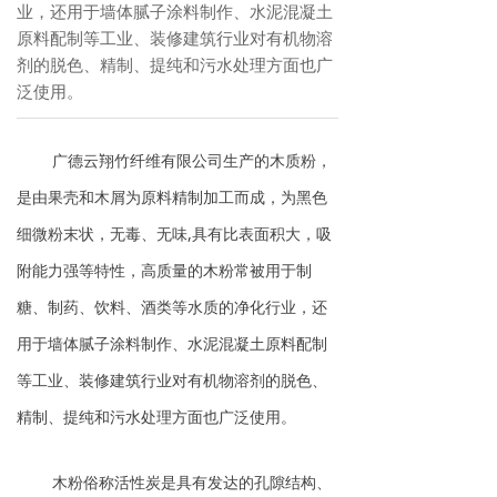
业，还用于墙体腻子涂料制作、水泥混凝土
原料配制等工业、装修建筑行业对有机物溶
剂的脱色、精制、提纯和污水处理方面也广
泛使用。
广德云翔竹纤维有限公司生产的木质粉，
是由果壳和木屑为原料精制加工而成，为黑色
细微粉末状，无毒、无味,具有比表面积大，吸
附能力强等特性，高质量的木粉常被用于制
糖、制药、饮料、酒类等水质的净化行业，还
用于墙体腻子涂料制作、水泥混凝土原料配制
等工业、装修建筑行业对有机物溶剂的脱色、
精制、提纯和污水处理方面也广泛使用。
木粉俗称活性炭是具有发达的孔隙结构、