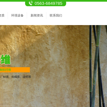
0563-6849785
资质
环境设备
新闻资讯
联系我们