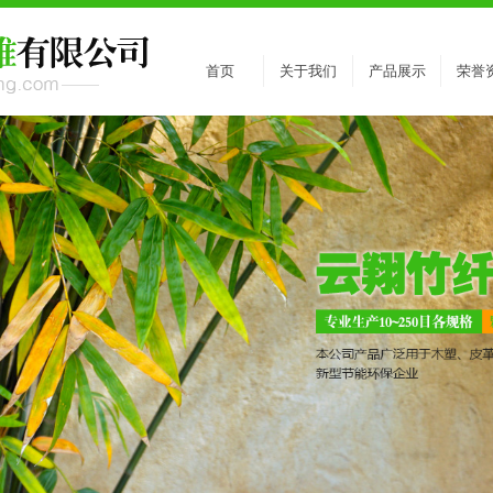
首页
关于我们
产品展示
荣誉