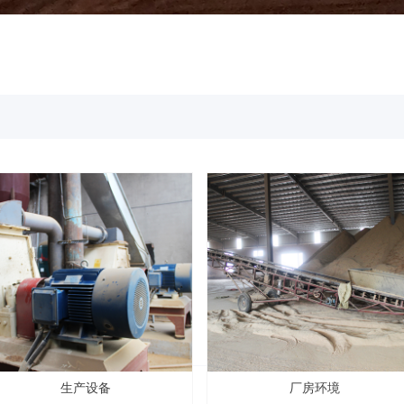
生产设备
厂房环境