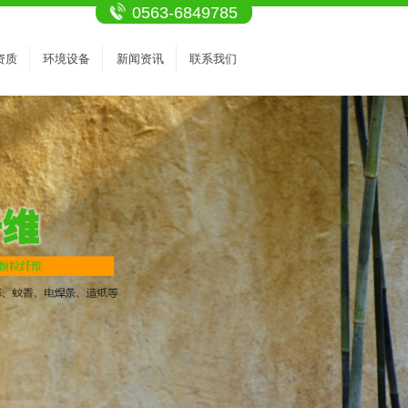
0563-6849785
资质
环境设备
新闻资讯
联系我们