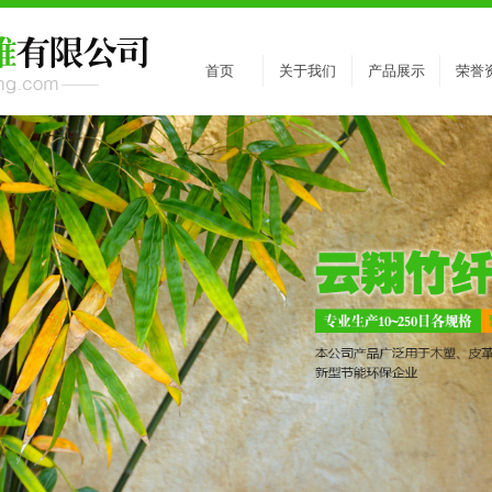
首页
关于我们
产品展示
荣誉