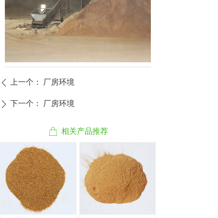
上一个：
厂房环境
ꄴ
下一个：
厂房环境
ꄲ
ꂆ
相关产品推荐