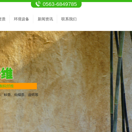
0563-6849785
资质
环境设备
新闻资讯
联系我们