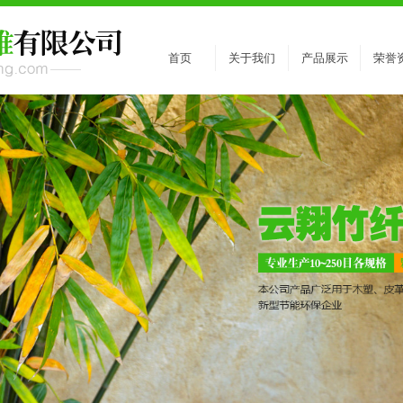
首页
关于我们
产品展示
荣誉